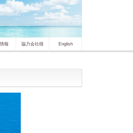
情報
協力会社様
English